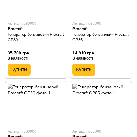
Артикул: 080000
Артикул: 035000
Procraft
Procraft
Генератор бензиновий Procraft
Генератор бензиновий Procraft
GP80
GP35
35 700 грн
14 910 грн
В наявності
В наявності
Купити
Купити
Артикул: 030000
Артикул: 085000
Procraft
Procraft