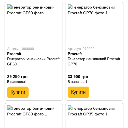
Артикул: 060000
Артикул: 070000
Procraft
Procraft
Генератор бензиновий Procraft
Генератор бензиновий Procraft
GP60
GP70
29 250 грн
33 900 грн
В наявності
В наявності
Купити
Купити