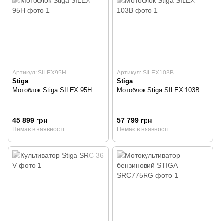
Артикул: SILEX95H
Артикул: SILEX103B
Stiga
Stiga
Мотоблок Stiga SILEX 95H
Мотоблок Stiga SILEX 103B
45 899 грн
57 799 грн
Немає в наявності
Немає в наявності