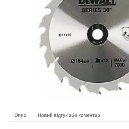
Опис
Новий відгук або коментар