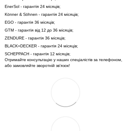
EnerSol - гарантія 24 місяців;
Könner & Söhnen - гарантія 24 місяців;
EGO - гарантія 36 місяців;
GTM - гарантія від 12 до 36 місяців;
ZENDURE - гарантія 36 місяців;
BLACK+DECKER - гарантія 24 місяців;
SCHEPPACH - гарантія 12 місяців;
Отримайте консультацію у наших спеціалістів за телефоном,
або замовляйте зворотній зв'язок!