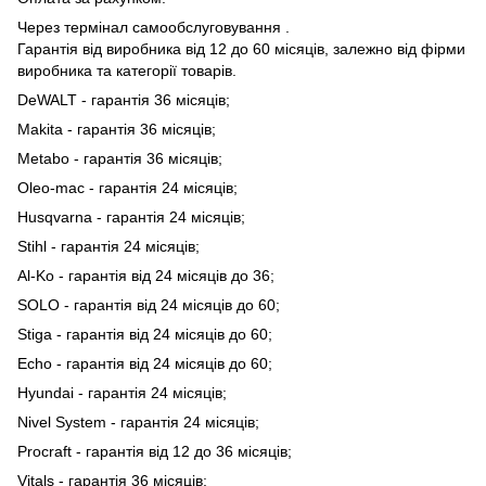
Через термінал самообслуговування .
Гарантія від виробника від 12 до 60 місяців, залежно від фірми
виробника та категорії товарів.
DeWALT - гарантія 36 місяців;
Makita - гарантія 36 місяців;
Metabo - гарантія 36 місяців;
Oleo-mac - гарантія 24 місяців;
Husqvarna - гарантія 24 місяців;
Stihl - гарантія 24 місяців;
Al-Ko - гарантія від 24 місяців до 36;
SOLO - гарантія від 24 місяців до 60;
Stiga - гарантія від 24 місяців до 60;
Echo - гарантія від 24 місяців до 60;
Hyundai - гарантія 24 місяців;
Nivel System - гарантія 24 місяців;
Procraft - гарантія від 12 до 36 місяців;
Vitals - гарантія 36 місяців;