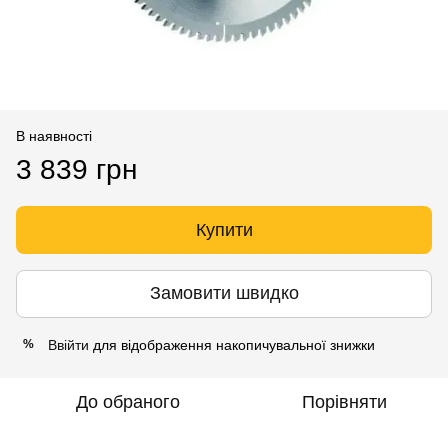
В наявності
3 839 грн
Купити
Замовити швидко
Ввійти
для відображення накопичувальної знижки
%
До обраного
Порівняти