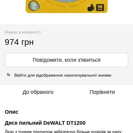
Немає в наявності
974 грн
Повідомити, коли з'явиться
Ввійти
для відображення накопичувальної знижки
%
До обраного
Порівняти
Опис
Диск пильний DeWALT DT1200
Лезо з тонким пропилом забезпечує більше розрізів за одну