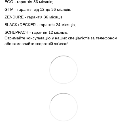
EGO - гарантія 36 місяців;
GTM - гарантія від 12 до 36 місяців;
ZENDURE - гарантія 36 місяців;
BLACK+DECKER - гарантія 24 місяців;
SCHEPPACH - гарантія 12 місяців;
Отримайте консультацію у наших спеціалістів за телефоном,
або замовляйте зворотній зв'язок!