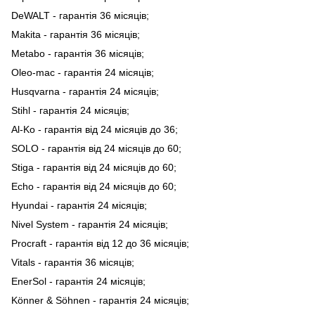
DeWALT - гарантія 36 місяців;
Makita - гарантія 36 місяців;
Metabo - гарантія 36 місяців;
Oleo-mac - гарантія 24 місяців;
Husqvarna - гарантія 24 місяців;
Stihl - гарантія 24 місяців;
Al-Ko - гарантія від 24 місяців до 36;
SOLO - гарантія від 24 місяців до 60;
Stiga - гарантія від 24 місяців до 60;
Echo - гарантія від 24 місяців до 60;
Hyundai - гарантія 24 місяців;
Nivel System - гарантія 24 місяців;
Procraft - гарантія від 12 до 36 місяців;
Vitals - гарантія 36 місяців;
EnerSol - гарантія 24 місяців;
Könner & Söhnen - гарантія 24 місяців;