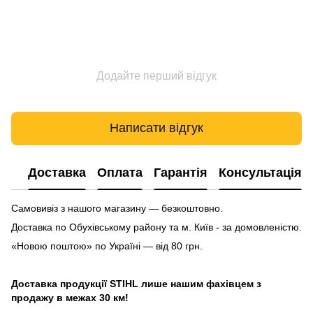
Додайте перший відгук
Написати відгук
Доставка
Оплата
Гарантія
Консультація
Самовивіз з нашого магазину — безкоштовно.
Доставка по Обухівському району та м. Київ - за домовленістю.
«Новою поштою» по Україні — від 80 грн.
Доставка продукції STIHL лише нашим фахівцем з
продажу в межах 30 км!