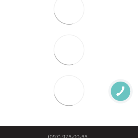
(097) 976-00-66