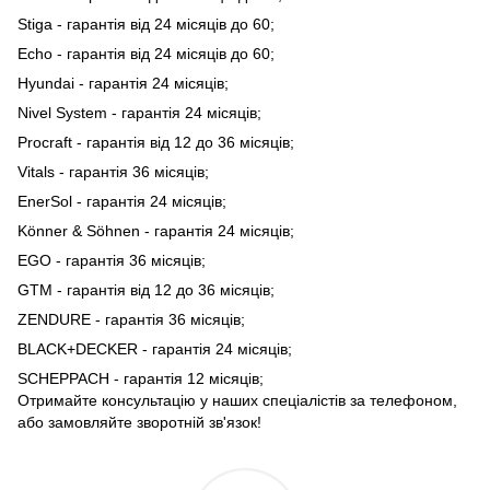
Stiga - гарантія від 24 місяців до 60;
Echo - гарантія від 24 місяців до 60;
Hyundai - гарантія 24 місяців;
Nivel System - гарантія 24 місяців;
Procraft - гарантія від 12 до 36 місяців;
Vitals - гарантія 36 місяців;
EnerSol - гарантія 24 місяців;
Könner & Söhnen - гарантія 24 місяців;
EGO - гарантія 36 місяців;
GTM - гарантія від 12 до 36 місяців;
ZENDURE - гарантія 36 місяців;
BLACK+DECKER - гарантія 24 місяців;
SCHEPPACH - гарантія 12 місяців;
Отримайте консультацію у наших спеціалістів за телефоном,
або замовляйте зворотній зв'язок!