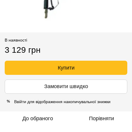
В наявності
3 129 грн
Купити
Замовити швидко
Ввійти
для відображення накопичувальної знижки
%
До обраного
Порівняти