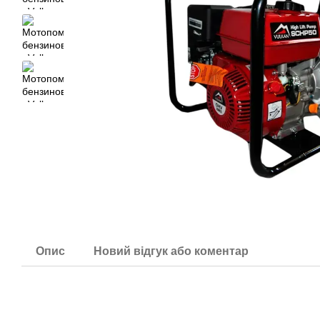
Опис
Новий відгук або коментар