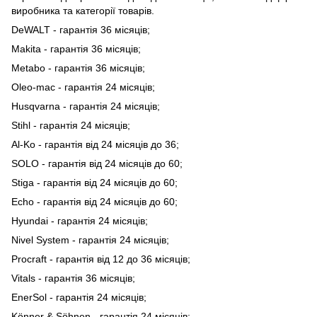
виробника та категорії товарів.
DeWALT - гарантія 36 місяців;
Makita - гарантія 36 місяців;
Metabo - гарантія 36 місяців;
Oleo-mac - гарантія 24 місяців;
Husqvarna - гарантія 24 місяців;
Stihl - гарантія 24 місяців;
Al-Ko - гарантія від 24 місяців до 36;
SOLO - гарантія від 24 місяців до 60;
Stiga - гарантія від 24 місяців до 60;
Echo - гарантія від 24 місяців до 60;
Hyundai - гарантія 24 місяців;
Nivel System - гарантія 24 місяців;
Procraft - гарантія від 12 до 36 місяців;
Vitals - гарантія 36 місяців;
EnerSol - гарантія 24 місяців;
Könner & Söhnen - гарантія 24 місяців;