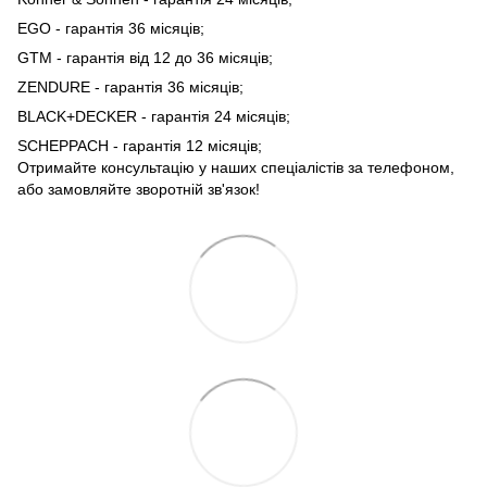
EGO - гарантія 36 місяців;
GTM - гарантія від 12 до 36 місяців;
ZENDURE - гарантія 36 місяців;
BLACK+DECKER - гарантія 24 місяців;
SCHEPPACH - гарантія 12 місяців;
Отримайте консультацію у наших спеціалістів за телефоном,
або замовляйте зворотній зв'язок!