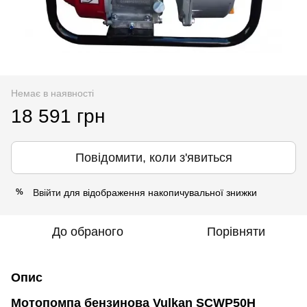
Немає в наявності
18 591 грн
Повідомити, коли з'явиться
Ввійти
для відображення накопичувальної знижки
%
До обраного
Порівняти
Опис
Мотопомпа бензинова Vulkan SCWP50H