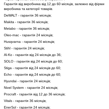
Гарантія від виробника від 12 до 60 місяців, залежно від фірми
виробника та категорії товарів.
DeWALT - гарантія 36 місяців;
Makita - гарантія 36 місяців;
Metabo - гарантія 36 місяців;
Oleo-mac - гарантія 24 місяців;
Husqvarna - гарантія 24 місяців;
Stihl - гарантія 24 місяців;
Al-Ko - гарантія від 24 місяців до 36;
SOLO - гарантія від 24 місяців до 60;
Stiga - гарантія від 24 місяців до 60;
Echo - гарантія від 24 місяців до 60;
Hyundai - гарантія 24 місяців;
Nivel System - гарантія 24 місяців;
Procraft - гарантія від 12 до 36 місяців;
Vitals - гарантія 36 місяців;
EnerSol - гарантія 24 місяців;