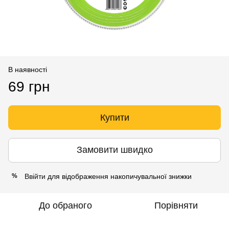
В наявності
69 грн
Купити
Замовити швидко
Ввійти
для відображення накопичувальної знижки
%
До обраного
Порівняти