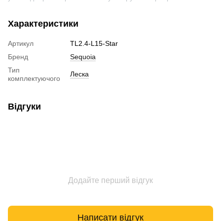
Характеристики
Артикул
TL2.4-L15-Star
Бренд
Sequoia
Тип
Леска
комплектуючого
Відгуки
Додайте перший відгук
Написати відгук