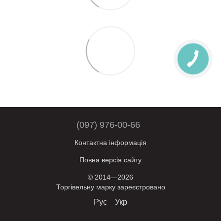
(097) 976-00-66
Контактна інформація
Повна версія сайту
© 2014—2026
Торгівельну марку зареєстровано
Рус
Укр