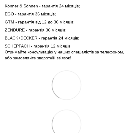
Könner & Söhnen - гарантія 24 місяців;
EGO - гарантія 36 місяців;
GTM - гарантія від 12 до 36 місяців;
ZENDURE - гарантія 36 місяців;
BLACK+DECKER - гарантія 24 місяців;
SCHEPPACH - гарантія 12 місяців;
Отримайте консультацію у наших спеціалістів за телефоном,
або замовляйте зворотній зв'язок!