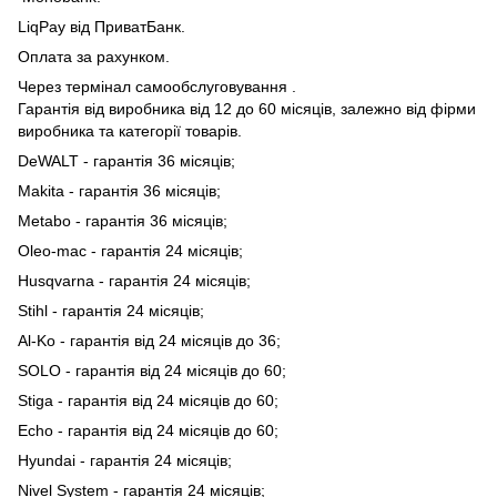
LiqPay від ПриватБанк.
Оплата за рахунком.
Через термінал самообслуговування .
Гарантія від виробника від 12 до 60 місяців, залежно від фірми
виробника та категорії товарів.
DeWALT - гарантія 36 місяців;
Makita - гарантія 36 місяців;
Metabo - гарантія 36 місяців;
Oleo-mac - гарантія 24 місяців;
Husqvarna - гарантія 24 місяців;
Stihl - гарантія 24 місяців;
Al-Ko - гарантія від 24 місяців до 36;
SOLO - гарантія від 24 місяців до 60;
Stiga - гарантія від 24 місяців до 60;
Echo - гарантія від 24 місяців до 60;
Hyundai - гарантія 24 місяців;
Nivel System - гарантія 24 місяців;