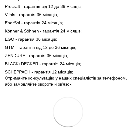
Procraft - гарантія від 12 до 36 місяців;
Vitals - гарантія 36 місяців;
EnerSol - гарантія 24 місяців;
Könner & Söhnen - гарантія 24 місяців;
EGO - гарантія 36 місяців;
GTM - гарантія від 12 до 36 місяців;
ZENDURE - гарантія 36 місяців;
BLACK+DECKER - гарантія 24 місяців;
SCHEPPACH - гарантія 12 місяців;
Отримайте консультацію у наших спеціалістів за телефоном,
або замовляйте зворотній зв'язок!