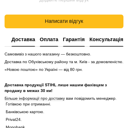
Написати відгук
Доставка
Оплата
Гарантія
Консультація
Самовивіз з нашого магазину — безкоштовно.
Доставка по Обухівському району та м. Київ - за домовленістю.
«Новою поштою» по Україні — від 80 грн.
Доставка продукції STIHL лише нашим фахівцем з
продажу в межах 30 км!
Більше інформації про доставку
вам повідомить менеджер.
Готівкою при отриманні.
Банківською картою.
Privat24.
Monobank.