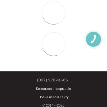
(097) 976-00-66
Контактна інформація
Повна версія сайту
© 2014—2026