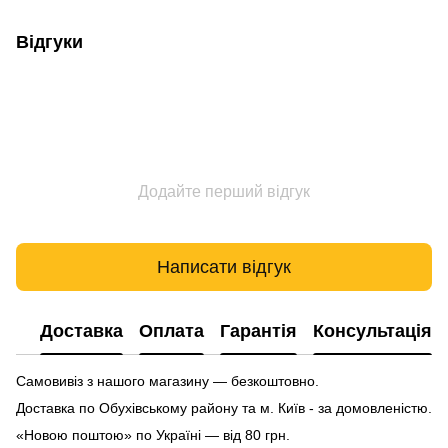
Відгуки
Додайте перший відгук
Написати відгук
Доставка
Оплата
Гарантія
Консультація
Самовивіз з нашого магазину — безкоштовно.
Доставка по Обухівському району та м. Київ - за домовленістю.
«Новою поштою» по Україні — від 80 грн.