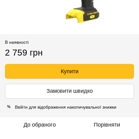
В наявності
2 759 грн
Купити
Замовити швидко
Ввійти
для відображення накопичувальної знижки
%
До обраного
Порівняти