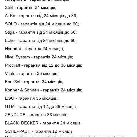
Stihl - гарантія 24 місяців;
Al-Ko - гарантія від 24 місяців до 36;
SOLO - гарантія від 24 місяців до 60;
Stiga - гарантія від 24 місяців до 60;
Echo - гарантія від 24 місяців до 60;
Hyundai - гарантія 24 місяців;
Nivel System - гарантія 24 місяців;
Procraft - гарантія від 12 до 36 місяців;
Vitals - гарантія 36 місяців;
EnerSol - гарантія 24 місяців;
Könner & Söhnen - гарантія 24 місяців;
EGO - гарантія 36 місяців;
GTM - гарантія від 12 до 36 місяців;
ZENDURE - гарантія 36 місяців;
BLACK+DECKER - гарантія 24 місяців;
SCHEPPACH - гарантія 12 місяців;