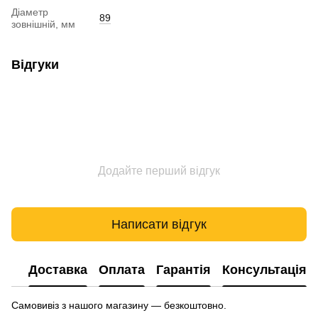
Діаметр
89
зовнішній, мм
Відгуки
Додайте перший відгук
Написати відгук
Доставка
Оплата
Гарантія
Консультація
Самовивіз з нашого магазину — безкоштовно.