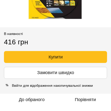
В наявності
416 грн
Купити
Замовити швидко
Ввійти
для відображення накопичувальної знижки
%
До обраного
Порівняти