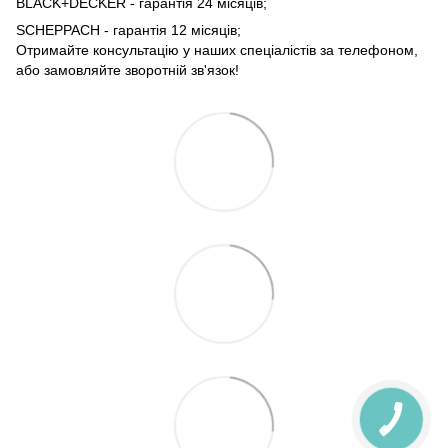
BLACK+DECKER - гарантія 24 місяців;
SCHEPPACH - гарантія 12 місяців;
Отримайте консультацію у наших спеціалістів за телефоном,
або замовляйте зворотній зв'язок!