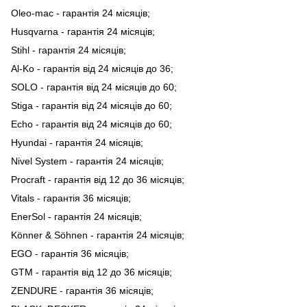
Oleo-mac - гарантія 24 місяців;
Husqvarna - гарантія 24 місяців;
Stihl - гарантія 24 місяців;
Al-Ko - гарантія від 24 місяців до 36;
SOLO - гарантія від 24 місяців до 60;
Stiga - гарантія від 24 місяців до 60;
Echo - гарантія від 24 місяців до 60;
Hyundai - гарантія 24 місяців;
Nivel System - гарантія 24 місяців;
Procraft - гарантія від 12 до 36 місяців;
Vitals - гарантія 36 місяців;
EnerSol - гарантія 24 місяців;
Könner & Söhnen - гарантія 24 місяців;
EGO - гарантія 36 місяців;
GTM - гарантія від 12 до 36 місяців;
ZENDURE - гарантія 36 місяців;