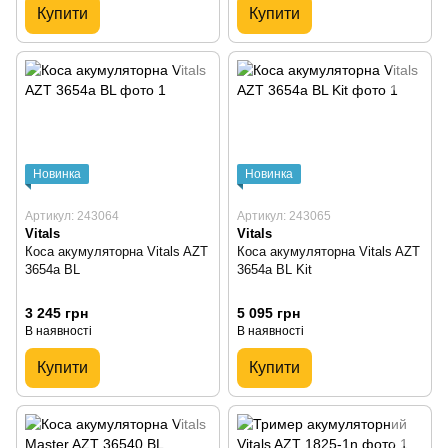
Купити
Купити
Новинка
Новинка
Артикул: 243064
Артикул: 243065
Vitals
Vitals
Коса акумуляторна Vitals AZT
Коса акумуляторна Vitals AZT
3654a BL
3654a BL Kit
3 245 грн
5 095 грн
В наявності
В наявності
Купити
Купити