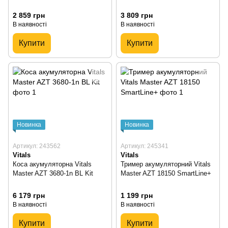
2 859 грн
3 809 грн
В наявності
В наявності
Купити
Купити
Новинка
Новинка
Артикул: 243562
Артикул: 245341
Vitals
Vitals
Коса акумуляторна Vitals
Тример акумуляторний Vitals
Master AZT 3680-1n BL Kit
Master AZT 18150 SmartLine+
6 179 грн
1 199 грн
В наявності
В наявності
Купити
Купити