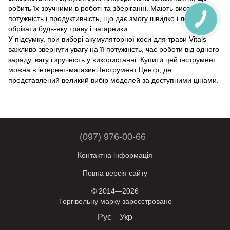
робить їх зручними в роботі та зберіганні. Мають високу
потужність і продуктивність, що дає змогу швидко і легко
обрізати будь-яку траву і чагарники.
У підсумку, при виборі акумуляторної коси для трави Vitals
важливо звернути увагу на її потужність, час роботи від одного
заряду, вагу і зручність у використанні. Купити цей інструмент
можна в інтернет-магазині Інструмент Центр, де
представлений великий вибір моделей за доступними цінами.
(097) 976-00-66
Контактна інформація
Повна версія сайту
© 2014—2026
Торгівельну марку зареєстровано
Рус
Укр