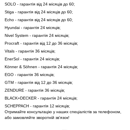
SOLO - гарантія від 24 місяців до 60;
Stiga - гарантія від 24 місяців до 60;
Echo - гарантія від 24 місяців до 60;
Hyundai - гарантія 24 місяців;
Nivel System - гарантія 24 місяців;
Procraft - гарантія від 12 до 36 місяців;
Vitals - гарантія 36 місяців;
EnerSol - гарантія 24 місяців;
Könner & Söhnen - гарантія 24 місяців;
EGO - гарантія 36 місяців;
GTM - гарантія від 12 до 36 місяців;
ZENDURE - гарантія 36 місяців;
BLACK+DECKER - гарантія 24 місяців;
SCHEPPACH - гарантія 12 місяців;
Отримайте консультацію у наших спеціалістів за телефоном,
або замовляйте зворотній зв'язок!