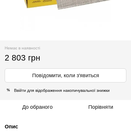
Немає в наявності
2 803 грн
Повідомити, коли з'явиться
Ввійти
для відображення накопичувальної знижки
%
До обраного
Порівняти
Опис