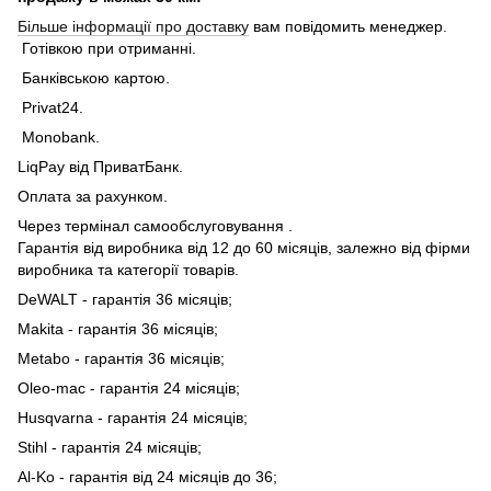
Більше інформації про доставку
вам повідомить менеджер.
Готівкою при отриманні.
Банківською картою.
Privat24.
Monobank.
LiqPay від ПриватБанк.
Оплата за рахунком.
Через термінал самообслуговування .
Гарантія від виробника від 12 до 60 місяців, залежно від фірми
виробника та категорії товарів.
DeWALT - гарантія 36 місяців;
Makita - гарантія 36 місяців;
Metabo - гарантія 36 місяців;
Oleo-mac - гарантія 24 місяців;
Husqvarna - гарантія 24 місяців;
Stihl - гарантія 24 місяців;
Al-Ko - гарантія від 24 місяців до 36;