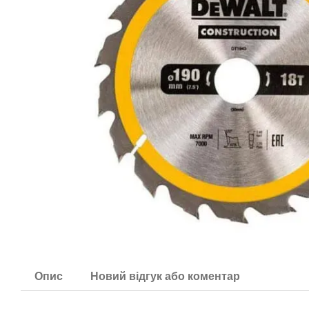
Опис
Новий відгук або коментар