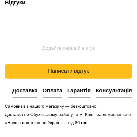
Відгуки
Додайте перший відгук
Написати відгук
Доставка
Оплата
Гарантія
Консультація
Самовивіз з нашого магазину — безкоштовно.
Доставка по Обухівському району та м. Київ - за домовленістю.
«Новою поштою» по Україні — від 80 грн.