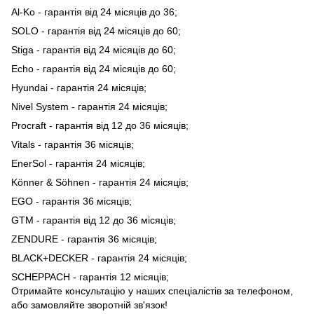
Al-Ko - гарантія від 24 місяців до 36;
SOLO - гарантія від 24 місяців до 60;
Stiga - гарантія від 24 місяців до 60;
Echo - гарантія від 24 місяців до 60;
Hyundai - гарантія 24 місяців;
Nivel System - гарантія 24 місяців;
Procraft - гарантія від 12 до 36 місяців;
Vitals - гарантія 36 місяців;
EnerSol - гарантія 24 місяців;
Könner & Söhnen - гарантія 24 місяців;
EGO - гарантія 36 місяців;
GTM - гарантія від 12 до 36 місяців;
ZENDURE - гарантія 36 місяців;
BLACK+DECKER - гарантія 24 місяців;
SCHEPPACH - гарантія 12 місяців;
Отримайте консультацію у наших спеціалістів за телефоном,
або замовляйте зворотній зв'язок!