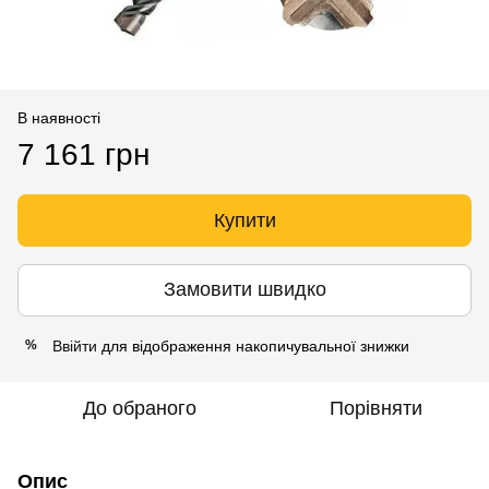
В наявності
7 161 грн
Купити
Замовити швидко
Ввійти
для відображення накопичувальної знижки
%
До обраного
Порівняти
Опис