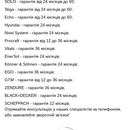
SOLO - гарантія від 24 місяців до 60;
Stiga - гарантія від 24 місяців до 60;
Echo - гарантія від 24 місяців до 60;
Hyundai - гарантія 24 місяців;
Nivel System - гарантія 24 місяців;
Procraft - гарантія від 12 до 36 місяців;
Vitals - гарантія 36 місяців;
EnerSol - гарантія 24 місяців;
Könner & Söhnen - гарантія 24 місяців;
EGO - гарантія 36 місяців;
GTM - гарантія від 12 до 36 місяців;
ZENDURE - гарантія 36 місяців;
BLACK+DECKER - гарантія 24 місяців;
SCHEPPACH - гарантія 12 місяців;
Отримайте консультацію у наших спеціалістів за телефоном,
або замовляйте зворотній зв'язок!