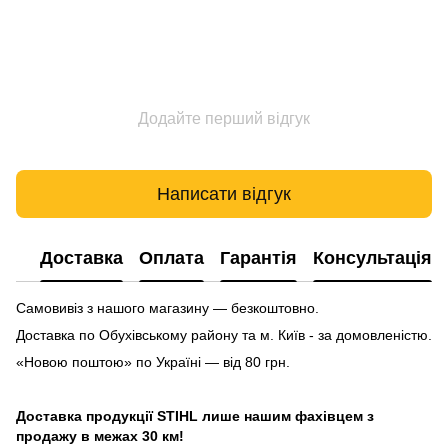
Додайте перший відгук
Написати відгук
Доставка
Оплата
Гарантія
Консультація
Самовивіз з нашого магазину — безкоштовно.
Доставка по Обухівському району та м. Київ - за домовленістю.
«Новою поштою» по Україні — від 80 грн.
Доставка продукції STIHL лише нашим фахівцем з
продажу в межах 30 км!