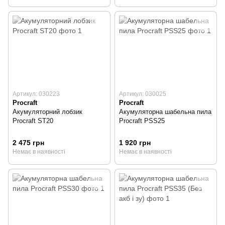
Артикул: 030223
Артикул: 030025
Procraft
Procraft
Акумуляторний лобзик
Акумуляторна шабельна пила
Procraft ST20
Procraft PSS25
2 475 грн
1 920 грн
Немає в наявності
Немає в наявності