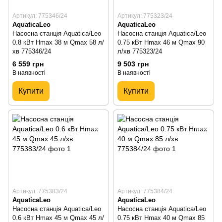
Артикул: 775346/24
Артикул: 775323/24
AquaticaLeo
AquaticaLeo
Насосна станція Aquatica/Leo
Насосна станція Aquatica/Leo
0.8 кВт Hmax 38 м Qmax 58 л/
0.75 кВт Hmax 46 м Qmax 90
хв 775346/24
л/хв 775323/24
6 559 грн
9 503 грн
В наявності
В наявності
Купити
Купити
Артикул: 775383/24
Артикул: 775384/24
AquaticaLeo
AquaticaLeo
Насосна станція Aquatica/Leo
Насосна станція Aquatica/Leo
0.6 кВт Hmax 45 м Qmax 45 л/
0.75 кВт Hmax 40 м Qmax 85