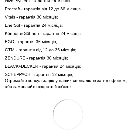
Nivel System - гарантія 24 місяців;
Procraft - гарантія від 12 до 36 місяців;
Vitals - гарантія 36 місяців;
EnerSol - гарантія 24 місяців;
Könner & Söhnen - гарантія 24 місяців;
EGO - гарантія 36 місяців;
GTM - гарантія від 12 до 36 місяців;
ZENDURE - гарантія 36 місяців;
BLACK+DECKER - гарантія 24 місяців;
SCHEPPACH - гарантія 12 місяців;
Отримайте консультацію у наших спеціалістів за телефоном,
або замовляйте зворотній зв'язок!