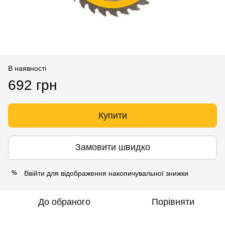
В наявності
692 грн
Купити
Замовити швидко
Ввійти
для відображення накопичувальної знижки
%
До обраного
Порівняти