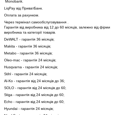
Monobank.
LiqPay від ПриватБанк.
Оплата за рахунком.
Через термінал самообслуговування .
Гарантія від виробника від 12 до 60 місяців, залежно від фірми
виробника та категорії товарів.
DeWALT - гарантія 36 місяців;
Makita - гарантія 36 місяців;
Metabo - гарантія 36 місяців;
Oleo-mac - гарантія 24 місяців;
Husqvarna - гарантія 24 місяців;
Stihl - гарантія 24 місяців;
Al-Ko - гарантія від 24 місяців до 36;
SOLO - гарантія від 24 місяців до 60;
Stiga - гарантія від 24 місяців до 60;
Echo - гарантія від 24 місяців до 60;
Hyundai - гарантія 24 місяців;