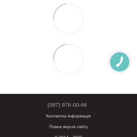
(097) 976-00-66
Контактна інформація
Повна версія сайту