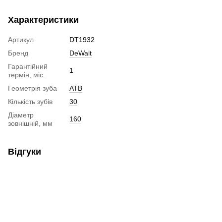
Характеристики
Артикул
DT1932
Бренд
DeWalt
Гарантійний
1
термін, міс.
Геометрія зуба
ATB
Кількість зубів
30
Діаметр
160
зовнішній, мм
Відгуки