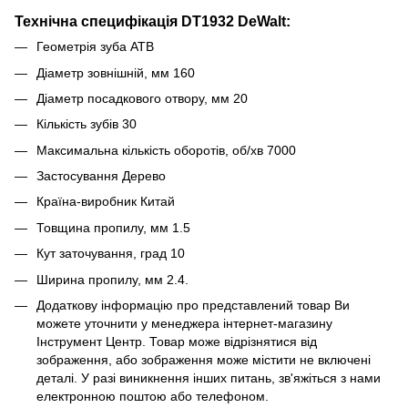
Технічна специфікація DT1932 DeWalt:
Геометрія зуба ATB
Діаметр зовнішній, мм 160
Діаметр посадкового отвору, мм 20
Кількість зубів 30
Максимальна кількість оборотів, об/хв 7000
Застосування Дерево
Країна-виробник Китай
Товщина пропилу, мм 1.5
Кут заточування, град 10
Ширина пропилу, мм 2.4.
Додаткову інформацію про представлений товар Ви
можете уточнити у менеджера інтернет-магазину
Інструмент Центр. Товар може відрізнятися від
зображення, або зображення може містити не включені
деталі. У разі виникнення інших питань, зв'яжіться з нами
електронною поштою або телефоном.