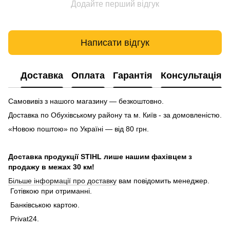
Додайте перший відгук
Написати відгук
Доставка
Оплата
Гарантія
Консультація
Самовивіз з нашого магазину — безкоштовно.
Доставка по Обухівському району та м. Київ - за домовленістю.
«Новою поштою» по Україні — від 80 грн.
Доставка продукції STIHL лише нашим фахівцем з
продажу в межах 30 км!
Більше інформації про доставку
вам повідомить менеджер.
Готівкою при отриманні.
Банківською картою.
Privat24.