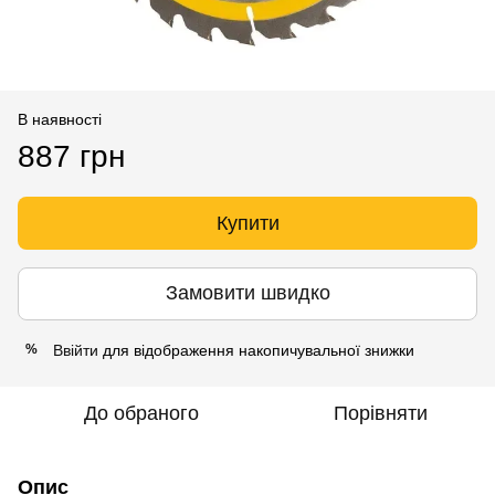
В наявності
887 грн
Купити
Замовити швидко
Ввійти
для відображення накопичувальної знижки
%
До обраного
Порівняти
Опис