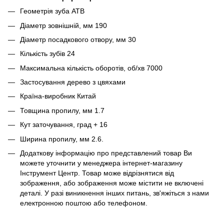
Геометрія зуба ATB
Діаметр зовнішній, мм 190
Діаметр посадкового отвору, мм 30
Кількість зубів 24
Максимальна кількість оборотів, об/хв 7000
Застосування дерево з цвяхами
Країна-виробник Китай
Товщина пропилу, мм 1.7
Кут заточування, град + 16
Ширина пропилу, мм 2.6.
Додаткову інформацію про представлений товар Ви
можете уточнити у менеджера інтернет-магазину
Інструмент Центр. Товар може відрізнятися від
зображення, або зображення може містити не включені
деталі. У разі виникнення інших питань, зв'яжіться з нами
електронною поштою або телефоном.