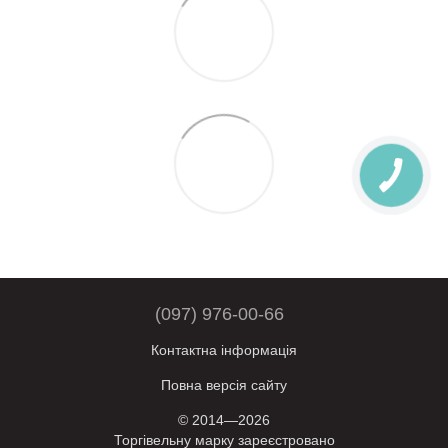
(097) 976-00-66
Контактна інформація
Повна версія сайту
© 2014—2026
Торгівельну марку зареєстровано