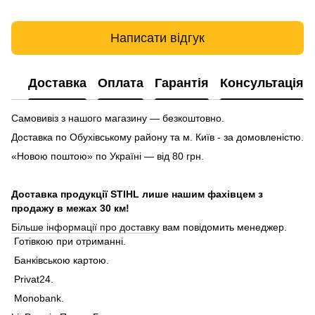
Написати відгук
Доставка
Оплата
Гарантія
Консультація
Самовивіз з нашого магазину — безкоштовно.
Доставка по Обухівському району та м. Київ - за домовленістю.
«Новою поштою» по Україні — від 80 грн.
Доставка продукції STIHL лише нашим фахівцем з
продажу в межах 30 км!
Більше інформації про доставку
вам повідомить менеджер.
Готівкою при отриманні.
Банківською картою.
Privat24.
Monobank.