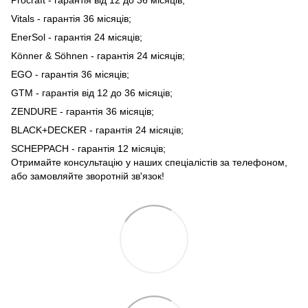
Procraft - гарантія від 12 до 36 місяців;
Vitals - гарантія 36 місяців;
EnerSol - гарантія 24 місяців;
Könner & Söhnen - гарантія 24 місяців;
EGO - гарантія 36 місяців;
GTM - гарантія від 12 до 36 місяців;
ZENDURE - гарантія 36 місяців;
BLACK+DECKER - гарантія 24 місяців;
SCHEPPACH - гарантія 12 місяців;
Отримайте консультацію у наших спеціалістів за телефоном,
або замовляйте зворотній зв'язок!