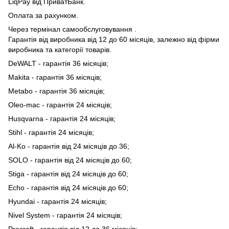
LiqPay від ПриватБанк.
Оплата за рахунком.
Через термінал самообслуговування .
Гарантія від виробника від 12 до 60 місяців, залежно від фірми
виробника та категорії товарів.
DeWALT - гарантія 36 місяців;
Makita - гарантія 36 місяців;
Metabo - гарантія 36 місяців;
Oleo-mac - гарантія 24 місяців;
Husqvarna - гарантія 24 місяців;
Stihl - гарантія 24 місяців;
Al-Ko - гарантія від 24 місяців до 36;
SOLO - гарантія від 24 місяців до 60;
Stiga - гарантія від 24 місяців до 60;
Echo - гарантія від 24 місяців до 60;
Hyundai - гарантія 24 місяців;
Nivel System - гарантія 24 місяців;