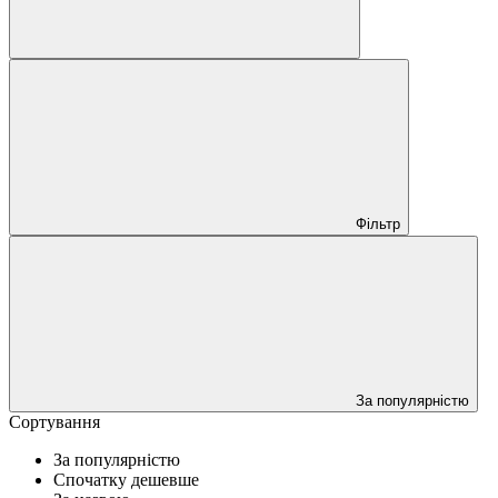
Фільтр
За популярністю
Сортування
За популярністю
Спочатку дешевше