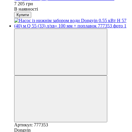
7 205 грн
В наявності
Купити
Артикул: 777353
Dongyin