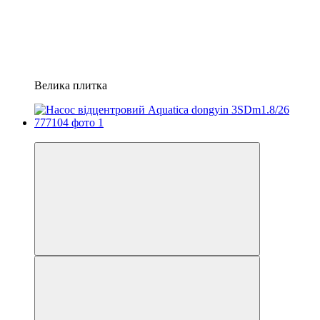
Велика плитка
Акція