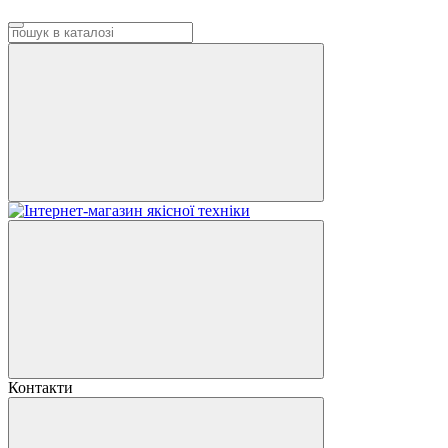
Контакти