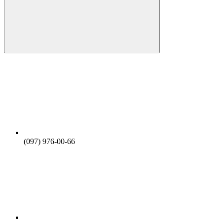
(097) 976-00-66