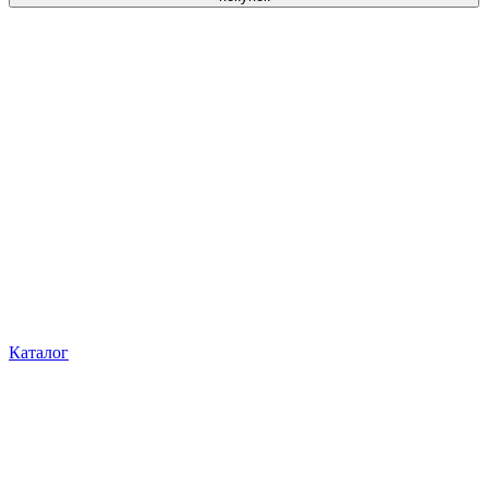
Каталог