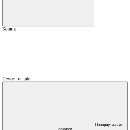
Кошик
Немає товарів
Повернутись до
покупок