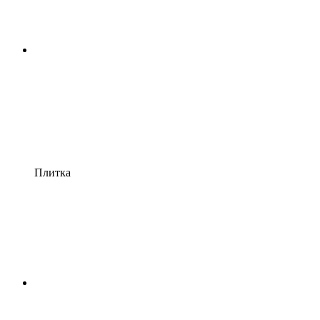
Плитка