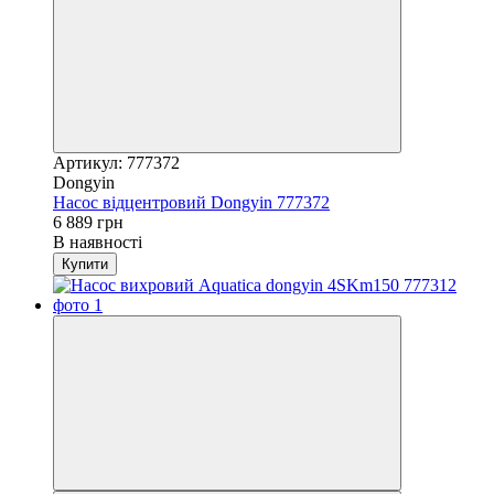
Артикул: 777372
Dongyin
Насос відцентровий Dongyin 777372
6 889 грн
В наявності
Купити