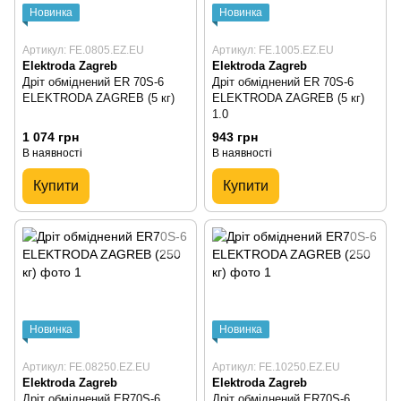
Новинка
Новинка
Артикул: FE.0805.EZ.EU
Артикул: FE.1005.EZ.EU
Elektroda Zagreb
Elektroda Zagreb
Дріт обміднений ER 70S-6
Дріт обміднений ER 70S-6
ELEKTRODA ZAGREB (5 кг)
ELEKTRODA ZAGREB (5 кг)
1.0
1 074 грн
943 грн
В наявності
В наявності
Купити
Купити
Новинка
Новинка
Артикул: FE.08250.EZ.EU
Артикул: FE.10250.EZ.EU
Elektroda Zagreb
Elektroda Zagreb
Дріт обміднений ER70S-6
Дріт обміднений ER70S-6