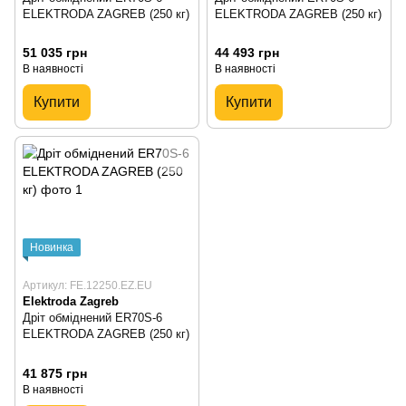
ELEKTRODA ZAGREB (250 кг)
ELEKTRODA ZAGREB (250 кг)
51 035 грн
44 493 грн
В наявності
В наявності
Купити
Купити
Новинка
Артикул: FE.12250.EZ.EU
Elektroda Zagreb
Дріт обміднений ER70S-6
ELEKTRODA ZAGREB (250 кг)
41 875 грн
В наявності