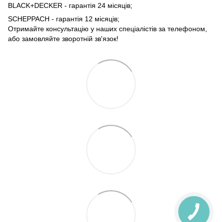
BLACK+DECKER - гарантія 24 місяців;
SCHEPPACH - гарантія 12 місяців;
Отримайте консультацію у наших спеціалістів за телефоном,
або замовляйте зворотній зв'язок!