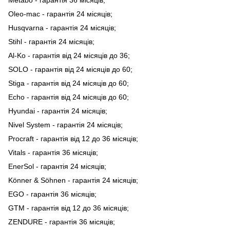
Oleo-mac - гарантія 24 місяців;
Husqvarna - гарантія 24 місяців;
Stihl - гарантія 24 місяців;
Al-Ko - гарантія від 24 місяців до 36;
SOLO - гарантія від 24 місяців до 60;
Stiga - гарантія від 24 місяців до 60;
Echo - гарантія від 24 місяців до 60;
Hyundai - гарантія 24 місяців;
Nivel System - гарантія 24 місяців;
Procraft - гарантія від 12 до 36 місяців;
Vitals - гарантія 36 місяців;
EnerSol - гарантія 24 місяців;
Könner & Söhnen - гарантія 24 місяців;
EGO - гарантія 36 місяців;
GTM - гарантія від 12 до 36 місяців;
ZENDURE - гарантія 36 місяців;