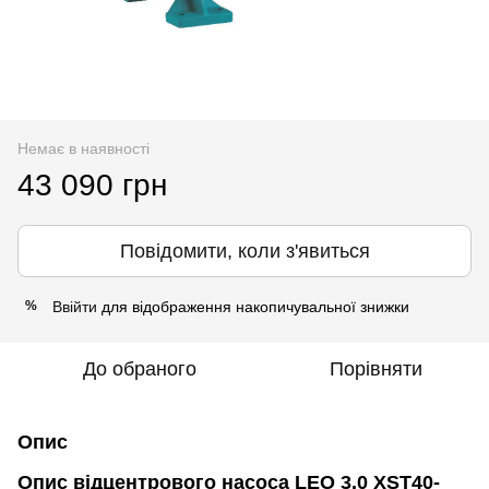
Немає в наявності
43 090 грн
Повідомити, коли з'явиться
Ввійти
для відображення накопичувальної знижки
%
До обраного
Порівняти
Опис
Опис відцентрового насоса LEO 3.0 XST40-