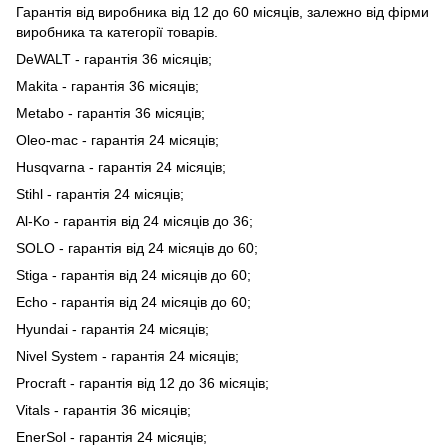
Гарантія від виробника від 12 до 60 місяців, залежно від фірми
виробника та категорії товарів.
DeWALT - гарантія 36 місяців;
Makita - гарантія 36 місяців;
Metabo - гарантія 36 місяців;
Oleo-mac - гарантія 24 місяців;
Husqvarna - гарантія 24 місяців;
Stihl - гарантія 24 місяців;
Al-Ko - гарантія від 24 місяців до 36;
SOLO - гарантія від 24 місяців до 60;
Stiga - гарантія від 24 місяців до 60;
Echo - гарантія від 24 місяців до 60;
Hyundai - гарантія 24 місяців;
Nivel System - гарантія 24 місяців;
Procraft - гарантія від 12 до 36 місяців;
Vitals - гарантія 36 місяців;
EnerSol - гарантія 24 місяців;