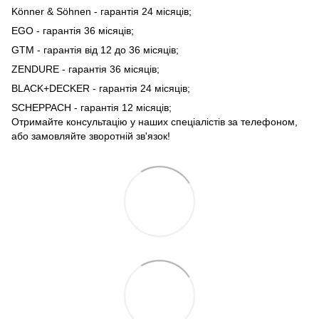
Könner & Söhnen - гарантія 24 місяців;
EGO - гарантія 36 місяців;
GTM - гарантія від 12 до 36 місяців;
ZENDURE - гарантія 36 місяців;
BLACK+DECKER - гарантія 24 місяців;
SCHEPPACH - гарантія 12 місяців;
Отримайте консультацію у наших спеціалістів за телефоном,
або замовляйте зворотній зв'язок!