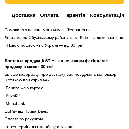
Доставка
Оплата
Гарантія
Консультація
Самовивіз з нашого магазину — безкоштовно.
Доставка по Обухівському району та м. Київ - за домовленістю.
«Новою поштою» по Україні — від 80 грн.
Доставка продукції STIHL лише нашим фахівцем з
продажу в межах 30 км!
Більше інформації про доставку
вам повідомить менеджер.
Готівкою при отриманні.
Банківською картою.
Privat24.
Monobank.
LiqPay від ПриватБанк.
Оплата за рахунком.
Через термінал самообслуговування .