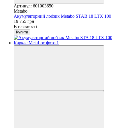
Артикул: 601003650
Metabo
Акумуляторний лобзик Metabo STAB 18 LTX 100
19 755 грн
В наявності
Купити