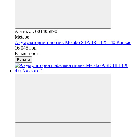
Артикул: 601405890
Metabo
Акумуляторний лобзик Metabo STA 18 LTX 140 Каркас
16 045 грн
В наявності
Купити