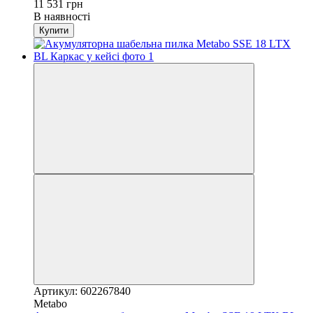
11 531 грн
В наявності
Купити
Артикул: 602267840
Metabo