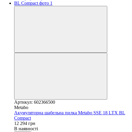
Артикул: 602366500
Metabo
Акумуляторна шабельна пилка Metabo SSE 18 LTX BL
Compact
12 294 грн
В наявності