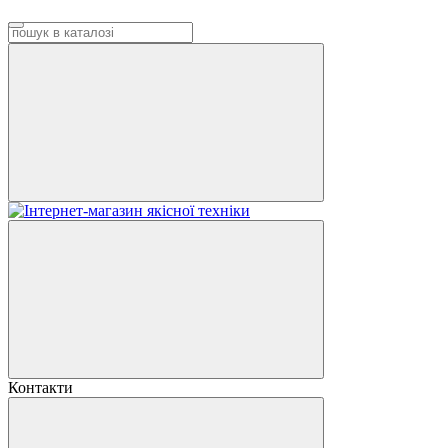
Контакти