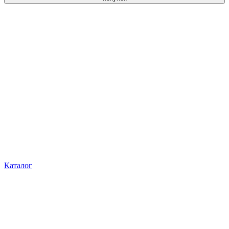
Каталог