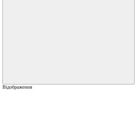
Відображення