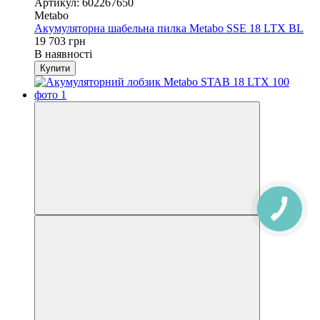
Артикул: 602267650
Metabo
Акумуляторна шабельна пилка Metabo SSE 18 LTX BL
19 703 грн
В наявності
Купити