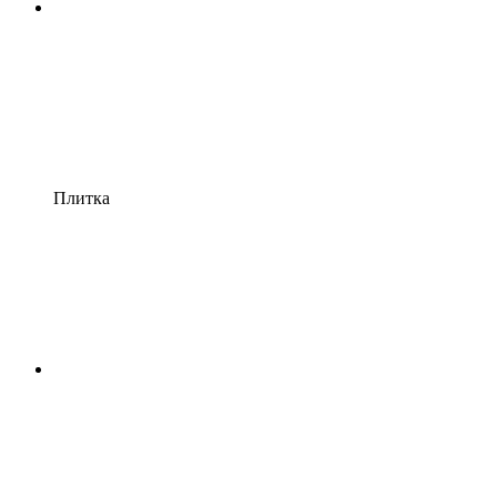
Плитка