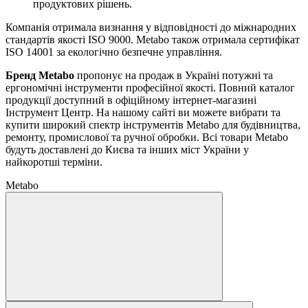
продуктових рішень.
Компанія отримала визнання у відповідності до міжнародних
стандартів якості ISO 9000. Metabo також отримала сертифікат
ISO 14001 за екологічно безпечне управління.
Бренд Metabo
пропонує на продаж в Україні потужні та
ергономічні інструменти професійної якості. Повний каталог
продукції доступний в офіційному інтернет-магазині
Інструмент Центр. На нашому сайті ви можете вибрати та
купити широкий спектр інструментів Metabo для будівництва,
ремонту, промислової та ручної обробки. Всі товари Metabo
будуть доставлені до Києва та інших міст України у
найкоротші терміни.
Metabo