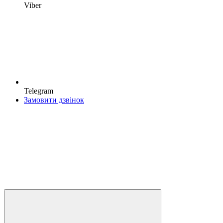
Viber
Telegram
Замовити дзвінок