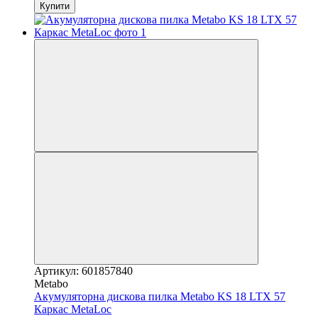
Купити
Артикул: 601857840
Metabo
Акумуляторна дискова пилка Metabo KS 18 LTX 57
Каркас MetaLoc