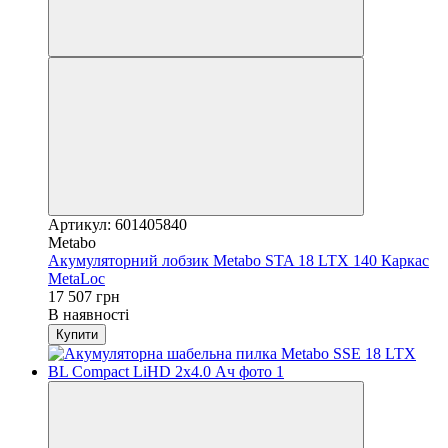
Артикул: 601405840
Metabo
Акумуляторний лобзик Metabo STA 18 LTX 140 Каркас
MetaLoc
17 507 грн
В наявності
Купити