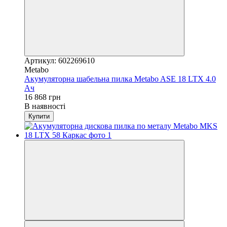
Артикул: 602269610
Metabo
Акумуляторна шабельна пилка Metabo ASE 18 LTX 4.0
Ач
16 868 грн
В наявності
Купити