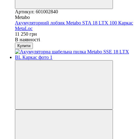
Артикул: 601002840
Metabo
Акумуляторний лобзик Metabo STA 18 LTX 100 Каркас
MetaLoc
11 250 грн
В наявності
Купити