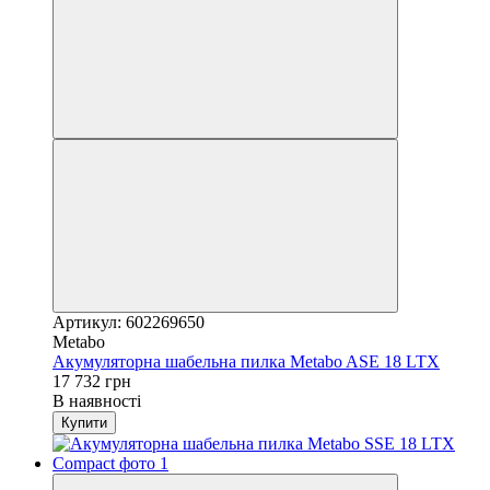
Артикул: 602269650
Metabo
Акумуляторна шабельна пилка Metabo ASE 18 LTX
17 732 грн
В наявності
Купити