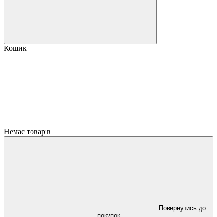
Кошик
Немає товарів
Повернутись до
покупок