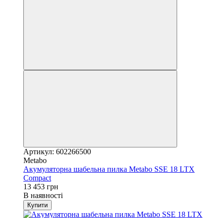
Артикул: 602266500
Metabo
Акумуляторна шабельна пилка Metabo SSE 18 LTX
Compact
13 453 грн
В наявності
Купити