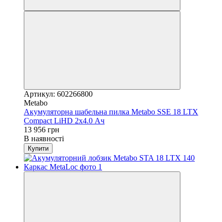
Артикул: 602266800
Metabo
Акумуляторна шабельна пилка Metabo SSE 18 LTX
Compact LiHD 2x4.0 Ач
13 956 грн
В наявності
Купити