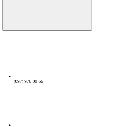
(097) 976-00-66