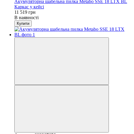
Акумуляторна шабельна пилка Metabo SSE 18 LTX BL
Каркас у кейсі
11 519 грн
В наявності
Купити