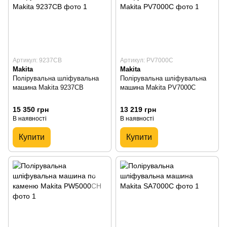
Артикул: 9237CB
Артикул: PV7000C
Makita
Makita
Полірувальна шліфувальна
Полірувальна шліфувальна
машина Makita 9237CB
машина Makita PV7000C
15 350 грн
13 219 грн
В наявності
В наявності
Купити
Купити