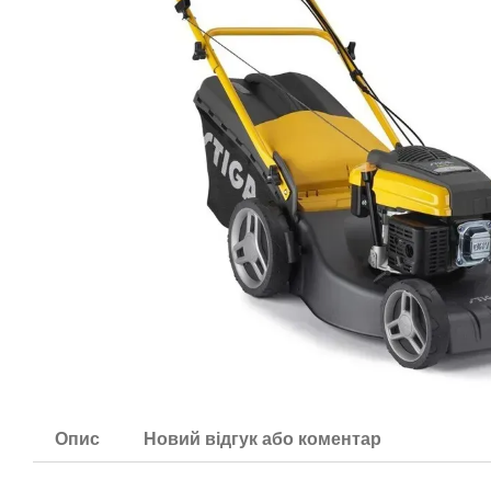
Опис
Новий відгук або коментар