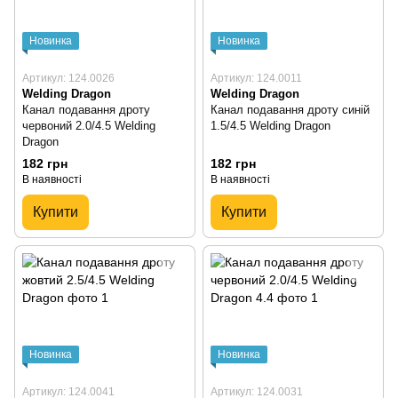
Новинка
Новинка
Артикул: 124.0026
Артикул: 124.0011
Welding Dragon
Welding Dragon
Канал подавання дроту
Канал подавання дроту синій
червоний 2.0/4.5 Welding
1.5/4.5 Welding Dragon
Dragon
182 грн
182 грн
В наявності
В наявності
Купити
Купити
Новинка
Новинка
Артикул: 124.0041
Артикул: 124.0031