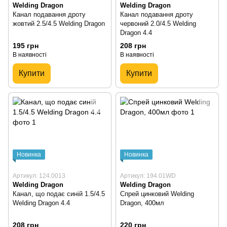
Welding Dragon
Welding Dragon
Канал подавання дроту
Канал подавання дроту
жовтий 2.5/4.5 Welding Dragon
червоний 2.0/4.5 Welding
Dragon 4.4
195 грн
208 грн
В наявності
В наявності
Купити
Купити
Новинка
Новинка
Артикул: 124.0013
Артикул: 194.01WD
Welding Dragon
Welding Dragon
Канал, що подає синій 1.5/4.5
Спрей цинковий Welding
Welding Dragon 4.4
Dragon, 400мл
208 грн
220 грн