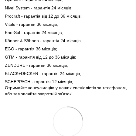
Nivel System - гарантія 24 місяців;
Procraft - гарантія від 12 до 36 місяців;
Vitals - гарантія 36 місяців;
EnerSol - гарантія 24 місяців;
Könner & Söhnen - гарантія 24 місяців;
EGO - гарантія 36 місяців;
GTM - гарантія від 12 до 36 місяців;
ZENDURE - гарантія 36 місяців;
BLACK+DECKER - гарантія 24 місяців;
SCHEPPACH - гарантія 12 місяців;
Отримайте консультацію у наших спеціалістів за телефоном,
або замовляйте зворотній зв'язок!