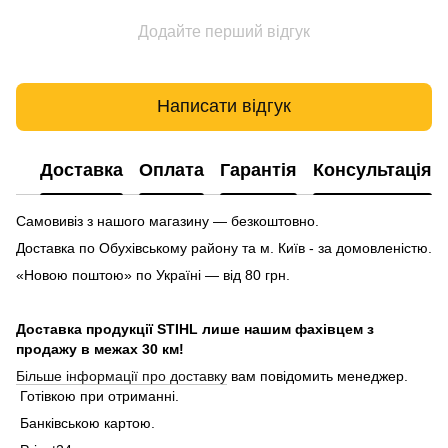
Додайте перший відгук
Написати відгук
Доставка
Оплата
Гарантія
Консультація
Самовивіз з нашого магазину — безкоштовно.
Доставка по Обухівському району та м. Київ - за домовленістю.
«Новою поштою» по Україні — від 80 грн.
Доставка продукції STIHL лише нашим фахівцем з
продажу в межах 30 км!
Більше інформації про доставку
вам повідомить менеджер.
Готівкою при отриманні.
Банківською картою.