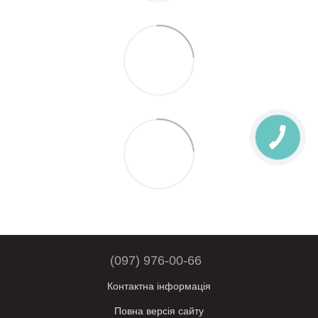
(097) 976-00-66
Контактна інформація
Повна версія сайту