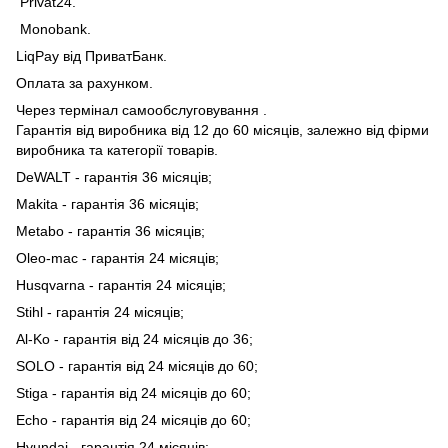
Privat24.
Monobank.
LiqPay від ПриватБанк.
Оплата за рахунком.
Через термінал самообслуговування .
Гарантія від виробника від 12 до 60 місяців, залежно від фірми
виробника та категорії товарів.
DeWALT - гарантія 36 місяців;
Makita - гарантія 36 місяців;
Metabo - гарантія 36 місяців;
Oleo-mac - гарантія 24 місяців;
Husqvarna - гарантія 24 місяців;
Stihl - гарантія 24 місяців;
Al-Ko - гарантія від 24 місяців до 36;
SOLO - гарантія від 24 місяців до 60;
Stiga - гарантія від 24 місяців до 60;
Echo - гарантія від 24 місяців до 60;
Hyundai - гарантія 24 місяців;