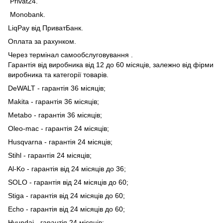
Privat24.
Monobank.
LiqPay від ПриватБанк.
Оплата за рахунком.
Через термінал самообслуговування .
Гарантія від виробника від 12 до 60 місяців, залежно від фірми
виробника та категорії товарів.
DeWALT - гарантія 36 місяців;
Makita - гарантія 36 місяців;
Metabo - гарантія 36 місяців;
Oleo-mac - гарантія 24 місяців;
Husqvarna - гарантія 24 місяців;
Stihl - гарантія 24 місяців;
Al-Ko - гарантія від 24 місяців до 36;
SOLO - гарантія від 24 місяців до 60;
Stiga - гарантія від 24 місяців до 60;
Echo - гарантія від 24 місяців до 60;
Hyundai - гарантія 24 місяців;