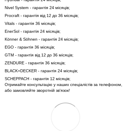
Nivel System - гарантія 24 місяців;
Procraft - гарантія від 12 до 36 місяців;
Vitals - гарантія 36 місяців;
EnerSol - гарантія 24 місяців;
Könner & Söhnen - гарантія 24 місяців;
EGO - гарантія 36 місяців;
GTM - гарантія від 12 до 36 місяців;
ZENDURE - гарантія 36 місяців;
BLACK+DECKER - гарантія 24 місяців;
SCHEPPACH - гарантія 12 місяців;
Отримайте консультацію у наших спеціалістів за телефоном,
або замовляйте зворотній зв'язок!