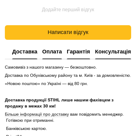
Додайте перший відгук
Написати відгук
Доставка
Оплата
Гарантія
Консультація
Самовивіз з нашого магазину — безкоштовно.
Доставка по Обухівському району та м. Київ - за домовленістю.
«Новою поштою» по Україні — від 80 грн.
Доставка продукції STIHL лише нашим фахівцем з
продажу в межах 30 км!
Більше інформації про доставку
вам повідомить менеджер.
Готівкою при отриманні.
Банківською картою.