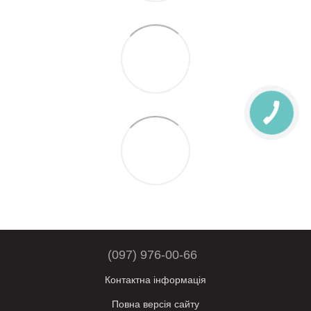
(097) 976-00-66
Контактна інформація
Повна версія сайту