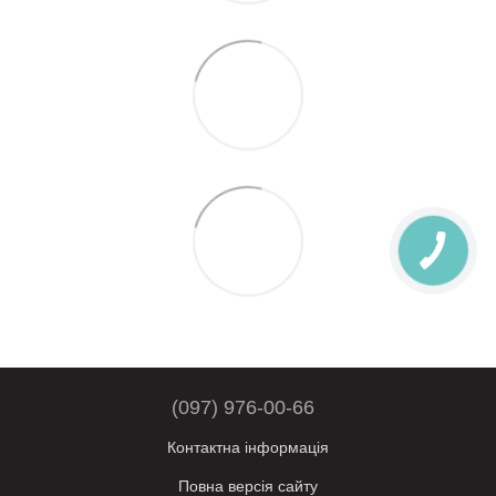
(097) 976-00-66
Контактна інформація
Повна версія сайту