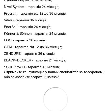
Nivel System - гарантія 24 місяців;
Procraft - гарантія від 12 до 36 місяців;
Vitals - гарантія 36 місяців;
EnerSol - гарантія 24 місяців;
Könner & Söhnen - гарантія 24 місяців;
EGO - гарантія 36 місяців;
GTM - гарантія від 12 до 36 місяців;
ZENDURE - гарантія 36 місяців;
BLACK+DECKER - гарантія 24 місяців;
SCHEPPACH - гарантія 12 місяців;
Отримайте консультацію у наших спеціалістів за телефоном,
або замовляйте зворотній зв'язок!