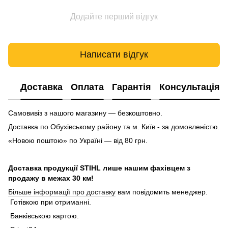
Додайте перший відгук
Написати відгук
Доставка
Оплата
Гарантія
Консультація
Самовивіз з нашого магазину — безкоштовно.
Доставка по Обухівському району та м. Київ - за домовленістю.
«Новою поштою» по Україні — від 80 грн.
Доставка продукції STIHL лише нашим фахівцем з
продажу в межах 30 км!
Більше інформації про доставку
вам повідомить менеджер.
Готівкою при отриманні.
Банківською картою.