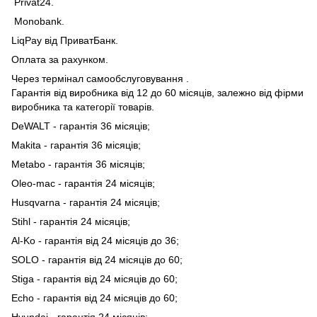
Privat24.
Monobank.
LiqPay від ПриватБанк.
Оплата за рахунком.
Через термінал самообслуговування .
Гарантія від виробника від 12 до 60 місяців, залежно від фірми
виробника та категорії товарів.
DeWALT - гарантія 36 місяців;
Makita - гарантія 36 місяців;
Metabo - гарантія 36 місяців;
Oleo-mac - гарантія 24 місяців;
Husqvarna - гарантія 24 місяців;
Stihl - гарантія 24 місяців;
Al-Ko - гарантія від 24 місяців до 36;
SOLO - гарантія від 24 місяців до 60;
Stiga - гарантія від 24 місяців до 60;
Echo - гарантія від 24 місяців до 60;
Hyundai - гарантія 24 місяців;