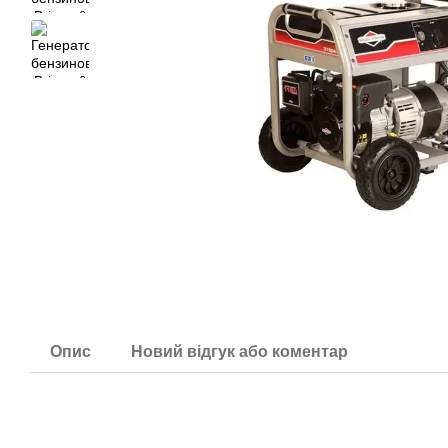
Опис
Новий відгук або коментар