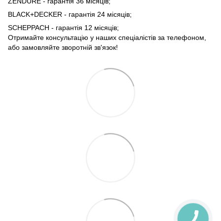
ZENDURE - гарантія 36 місяців;
BLACK+DECKER - гарантія 24 місяців;
SCHEPPACH - гарантія 12 місяців;
Отримайте консультацію у наших спеціалістів за телефоном,
або замовляйте зворотній зв'язок!