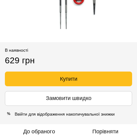
В наявності
629 грн
Купити
Замовити швидко
Ввійти
для відображення накопичувальної знижки
%
До обраного
Порівняти