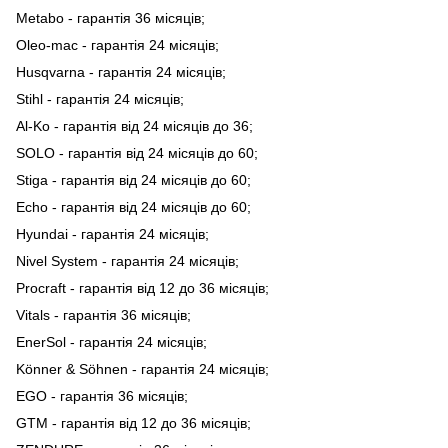
Metabo - гарантія 36 місяців;
Oleo-mac - гарантія 24 місяців;
Husqvarna - гарантія 24 місяців;
Stihl - гарантія 24 місяців;
Al-Ko - гарантія від 24 місяців до 36;
SOLO - гарантія від 24 місяців до 60;
Stiga - гарантія від 24 місяців до 60;
Echo - гарантія від 24 місяців до 60;
Hyundai - гарантія 24 місяців;
Nivel System - гарантія 24 місяців;
Procraft - гарантія від 12 до 36 місяців;
Vitals - гарантія 36 місяців;
EnerSol - гарантія 24 місяців;
Könner & Söhnen - гарантія 24 місяців;
EGO - гарантія 36 місяців;
GTM - гарантія від 12 до 36 місяців;