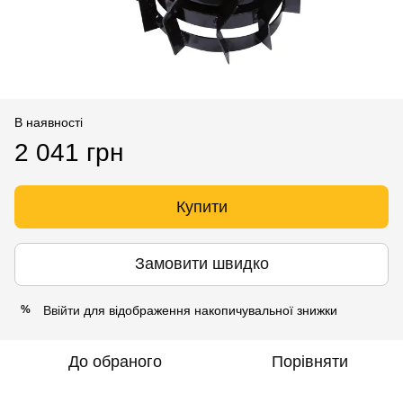
В наявності
2 041 грн
Купити
Замовити швидко
Ввійти
для відображення накопичувальної знижки
%
До обраного
Порівняти