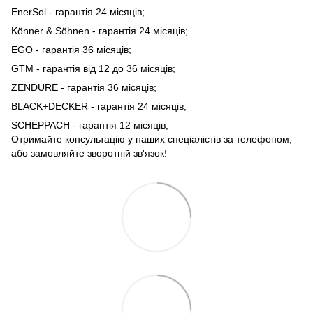
EnerSol - гарантія 24 місяців;
Könner & Söhnen - гарантія 24 місяців;
EGO - гарантія 36 місяців;
GTM - гарантія від 12 до 36 місяців;
ZENDURE - гарантія 36 місяців;
BLACK+DECKER - гарантія 24 місяців;
SCHEPPACH - гарантія 12 місяців;
Отримайте консультацію у наших спеціалістів за телефоном,
або замовляйте зворотній зв'язок!