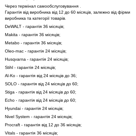
Через термінал самообслуговування .
Гарантія від виробника від 12 до 60 місяців, залежно від фірми
виробника та категорії товарів.
DeWALT - гарантія 36 місяців;
Makita - гарантія 36 місяців;
Metabo - гарантія 36 місяців;
Oleo-mac - гарантія 24 місяців;
Husqvarna - гарантія 24 місяців;
Stihl - гарантія 24 місяців;
Al-Ko - гарантія від 24 місяців до 36;
SOLO - гарантія від 24 місяців до 60;
Stiga - гарантія від 24 місяців до 60;
Echo - гарантія від 24 місяців до 60;
Hyundai - гарантія 24 місяців;
Nivel System - гарантія 24 місяців;
Procraft - гарантія від 12 до 36 місяців;
Vitals - гарантія 36 місяців;