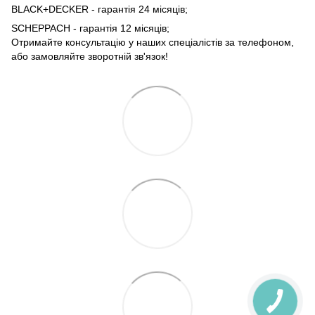
BLACK+DECKER - гарантія 24 місяців;
SCHEPPACH - гарантія 12 місяців;
Отримайте консультацію у наших спеціалістів за телефоном,
або замовляйте зворотній зв'язок!