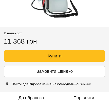
В наявності
11 368 грн
Купити
Замовити швидко
Ввійти
для відображення накопичувальної знижки
%
До обраного
Порівняти