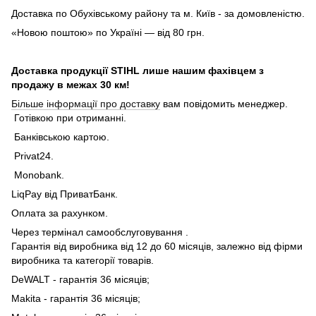
Доставка по Обухівському району та м. Київ - за домовленістю.
«Новою поштою» по Україні — від 80 грн.
Доставка продукції STIHL лише нашим фахівцем з
продажу в межах 30 км!
Більше інформації про доставку
вам повідомить менеджер.
Готівкою при отриманні.
Банківською картою.
Privat24.
Monobank.
LiqPay від ПриватБанк.
Оплата за рахунком.
Через термінал самообслуговування .
Гарантія від виробника від 12 до 60 місяців, залежно від фірми
виробника та категорії товарів.
DeWALT - гарантія 36 місяців;
Makita - гарантія 36 місяців;