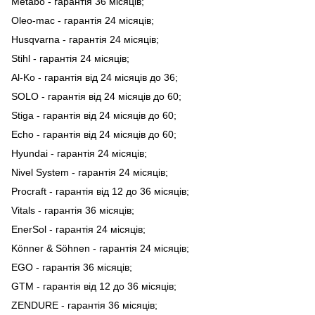
Metabo - гарантія 36 місяців;
Oleo-mac - гарантія 24 місяців;
Husqvarna - гарантія 24 місяців;
Stihl - гарантія 24 місяців;
Al-Ko - гарантія від 24 місяців до 36;
SOLO - гарантія від 24 місяців до 60;
Stiga - гарантія від 24 місяців до 60;
Echo - гарантія від 24 місяців до 60;
Hyundai - гарантія 24 місяців;
Nivel System - гарантія 24 місяців;
Procraft - гарантія від 12 до 36 місяців;
Vitals - гарантія 36 місяців;
EnerSol - гарантія 24 місяців;
Könner & Söhnen - гарантія 24 місяців;
EGO - гарантія 36 місяців;
GTM - гарантія від 12 до 36 місяців;
ZENDURE - гарантія 36 місяців;