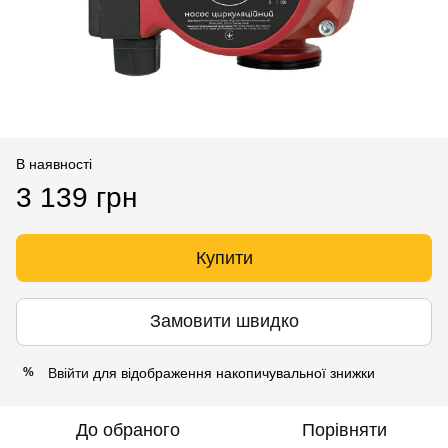
В наявності
3 139 грн
Купити
Замовити швидко
Ввійти
для відображення накопичувальної знижки
%
До обраного
Порівняти