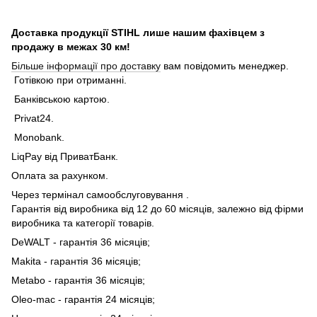
Доставка продукції STIHL лише нашим фахівцем з
продажу в межах 30 км!
Більше інформації про доставку
вам повідомить менеджер.
Готівкою при отриманні.
Банківською картою.
Privat24.
Monobank.
LiqPay від ПриватБанк.
Оплата за рахунком.
Через термінал самообслуговування .
Гарантія від виробника від 12 до 60 місяців, залежно від фірми
виробника та категорії товарів.
DeWALT - гарантія 36 місяців;
Makita - гарантія 36 місяців;
Metabo - гарантія 36 місяців;
Oleo-mac - гарантія 24 місяців;