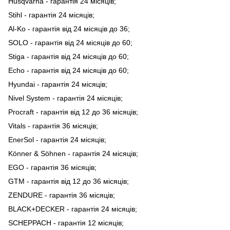
Husqvarna - гарантія 24 місяців;
Stihl - гарантія 24 місяців;
Al-Ko - гарантія від 24 місяців до 36;
SOLO - гарантія від 24 місяців до 60;
Stiga - гарантія від 24 місяців до 60;
Echo - гарантія від 24 місяців до 60;
Hyundai - гарантія 24 місяців;
Nivel System - гарантія 24 місяців;
Procraft - гарантія від 12 до 36 місяців;
Vitals - гарантія 36 місяців;
EnerSol - гарантія 24 місяців;
Könner & Söhnen - гарантія 24 місяців;
EGO - гарантія 36 місяців;
GTM - гарантія від 12 до 36 місяців;
ZENDURE - гарантія 36 місяців;
BLACK+DECKER - гарантія 24 місяців;
SCHEPPACH - гарантія 12 місяців;