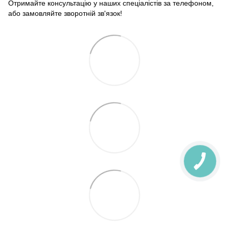
Отримайте консультацію у наших спеціалістів за телефоном,
або замовляйте зворотній зв'язок!