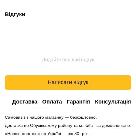
Відгуки
Додайте перший відгук
Написати відгук
Доставка
Оплата
Гарантія
Консультація
Самовивіз з нашого магазину — безкоштовно.
Доставка по Обухівському району та м. Київ - за домовленістю.
«Новою поштою» по Україні — від 80 грн.